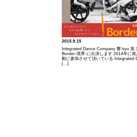
2015.9.15
Integrated Dance Company 響-kyo
Border-境界-に出演します 2014年に
動に参加させて頂いている Integrated D
[…]