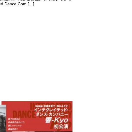
ted Dance Com […]