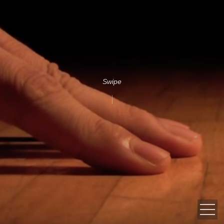
Swipe