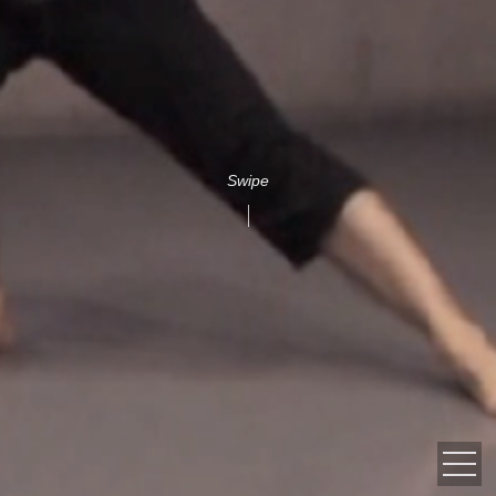
Swipe