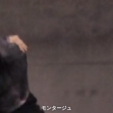
モンタージュ