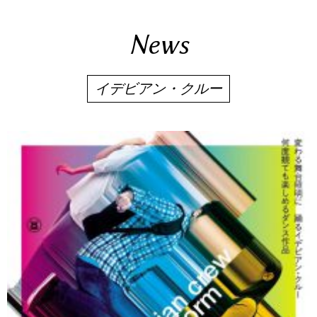
News
イデビアン・クルー