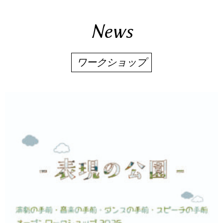
News
ワークショップ