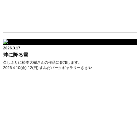
2026.3.17
沖に降る雪
久しぶりに松本大樹さんの作品に参加します。
2026.4.10(金)-12(日) すみだパークギャラリーささや