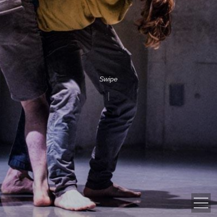
Swipe