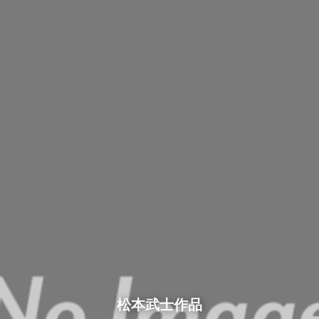
松本武士作品