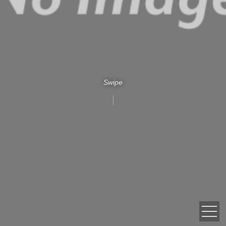
Swipe